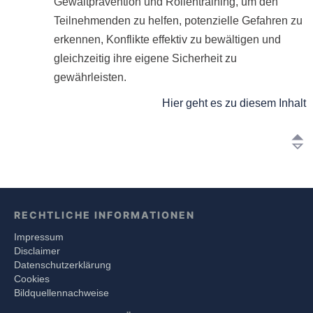
Gewaltprävention und Rollentraining, um den
Teilnehmenden zu helfen, potenzielle Gefahren zu
erkennen, Konflikte effektiv zu bewältigen und
gleichzeitig ihre eigene Sicherheit zu
gewährleisten.
Hier geht es zu diesem Inhalt
RECHTLICHE INFORMATIONEN
Impressum
Disclaimer
Datenschutzerklärung
Cookies
Bildquellennachweise