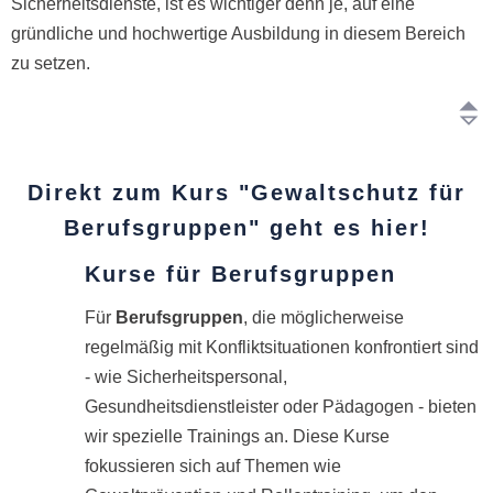
Sicherheitsdienste, ist es wichtiger denn je, auf eine
gründliche und hochwertige Ausbildung in diesem Bereich
zu setzen.
Direkt zum Kurs "Gewaltschutz für
Berufsgruppen" geht es hier!
Kurse für Berufsgruppen
Für
Berufsgruppen
, die möglicherweise
regelmäßig mit Konfliktsituationen konfrontiert sind
- wie Sicherheitspersonal,
Gesundheitsdienstleister oder Pädagogen - bieten
wir spezielle Trainings an. Diese Kurse
fokussieren sich auf Themen wie