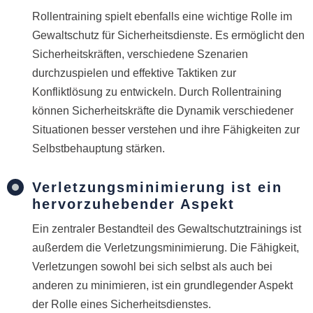
Rollentraining spielt ebenfalls eine wichtige Rolle im
Gewaltschutz für Sicherheitsdienste. Es ermöglicht den
Sicherheitskräften, verschiedene Szenarien
durchzuspielen und effektive Taktiken zur
Konfliktlösung zu entwickeln. Durch Rollentraining
können Sicherheitskräfte die Dynamik verschiedener
Situationen besser verstehen und ihre Fähigkeiten zur
Selbstbehauptung stärken.
Verletzungsminimierung ist ein
hervorzuhebender Aspekt
Ein zentraler Bestandteil des Gewaltschutztrainings ist
außerdem die Verletzungsminimierung. Die Fähigkeit,
Verletzungen sowohl bei sich selbst als auch bei
anderen zu minimieren, ist ein grundlegender Aspekt
der Rolle eines Sicherheitsdienstes.