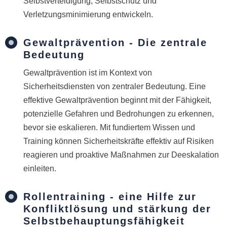
Selbstverteidigung, Selbstschutz und
Verletzungsminimierung entwickeln.
Gewaltprävention - Die zentrale
Bedeutung
Gewaltprävention ist im Kontext von
Sicherheitsdiensten von zentraler Bedeutung. Eine
effektive Gewaltprävention beginnt mit der Fähigkeit,
potenzielle Gefahren und Bedrohungen zu erkennen,
bevor sie eskalieren. Mit fundiertem Wissen und
Training können Sicherheitskräfte effektiv auf Risiken
reagieren und proaktive Maßnahmen zur Deeskalation
einleiten.
Rollentraining - eine Hilfe zur
Konfliktlösung und stärkung der
Selbstbehauptungsfähigkeit