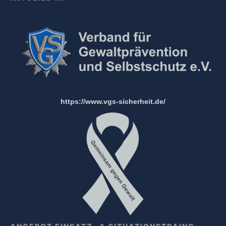
https://www.vgs-sicherheit.de/