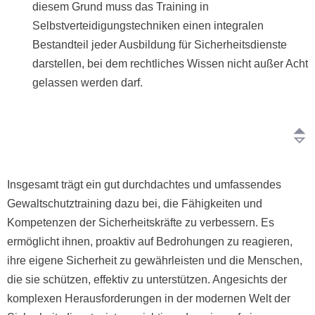
diesem Grund muss das Training in
Selbstverteidigungstechniken einen integralen
Bestandteil jeder Ausbildung für Sicherheitsdienste
darstellen, bei dem rechtliches Wissen nicht außer Acht
gelassen werden darf.
Insgesamt trägt ein gut durchdachtes und umfassendes
Gewaltschutztraining dazu bei, die Fähigkeiten und
Kompetenzen der Sicherheitskräfte zu verbessern. Es
ermöglicht ihnen, proaktiv auf Bedrohungen zu reagieren,
ihre eigene Sicherheit zu gewährleisten und die Menschen,
die sie schützen, effektiv zu unterstützen. Angesichts der
komplexen Herausforderungen in der modernen Welt der