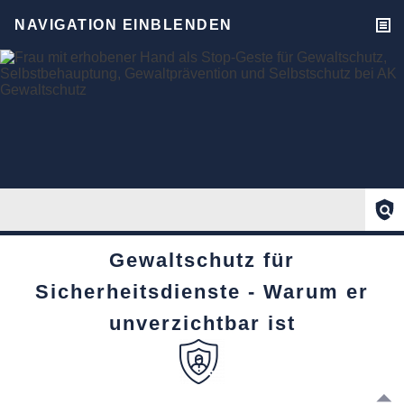
NAVIGATION EINBLENDEN
Gewaltschutz für
Sicherheitsdienste - Warum er
unverzichtbar ist