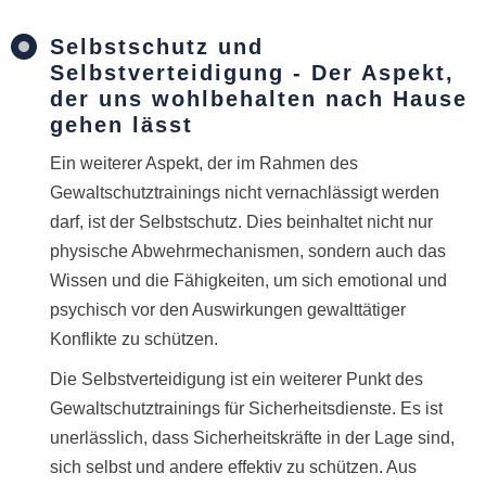
Selbstschutz und
Selbstverteidigung - Der Aspekt,
der uns wohlbehalten nach Hause
gehen lässt
Ein weiterer Aspekt, der im Rahmen des
Gewaltschutztrainings nicht vernachlässigt werden
darf, ist der Selbstschutz. Dies beinhaltet nicht nur
physische Abwehrmechanismen, sondern auch das
Wissen und die Fähigkeiten, um sich emotional und
psychisch vor den Auswirkungen gewalttätiger
Konflikte zu schützen.
Die Selbstverteidigung ist ein weiterer Punkt des
Gewaltschutztrainings für Sicherheitsdienste. Es ist
unerlässlich, dass Sicherheitskräfte in der Lage sind,
sich selbst und andere effektiv zu schützen. Aus