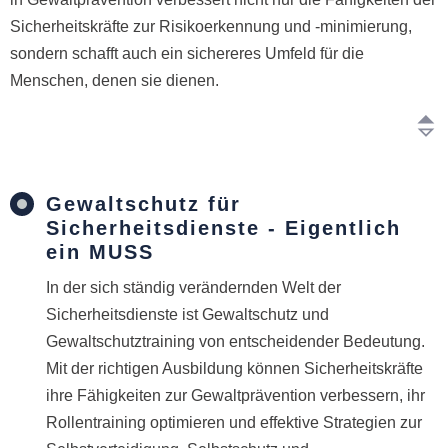
Sicherheitskräfte zur Risikoerkennung und -minimierung,
sondern schafft auch ein sichereres Umfeld für die
Menschen, denen sie dienen.
Gewaltschutz für
Sicherheitsdienste - Eigentlich
ein MUSS
In der sich ständig verändernden Welt der
Sicherheitsdienste ist Gewaltschutz und
Gewaltschutztraining von entscheidender Bedeutung.
Mit der richtigen Ausbildung können Sicherheitskräfte
ihre Fähigkeiten zur Gewaltprävention verbessern, ihr
Rollentraining optimieren und effektive Strategien zur