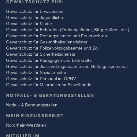
GEWALTSCHUTZ FÜR:
Gewaltschutz für Erwachsene
Gewaltschutz für Jugendliche
Gewaltschutz für Kinder
Gewaltschutz für Behörden (Ordnungsämter, Bürgerbüros, etc.)
Gewaltschutz für Rettungsdienste und Feuerwehren
Gewaltschutz für Gesundheitsdienstleister
Gewaltschutz für Polizeivollzugsbeamte und Zoll
Gewaltschutz für Sicherheitsdienste
Gewaltschutz für Pädagogen und Lehrkräfte
Gewaltschutz für Justizvollzugsbeamte und Gefängnispersonal
Gewaltschutz für Sozialarbeiter
Gewaltschutz für Personal im ÖPNV
Gewaltschutz für Mitarbeiter im Einzelhandel
NOTFALL- & BERATUNGSSTELLEN
Notfall- & Beratungsstellen
MEIN EINZUGSGEBIET
Nordrhein-Westfalen
MITGLIED IM