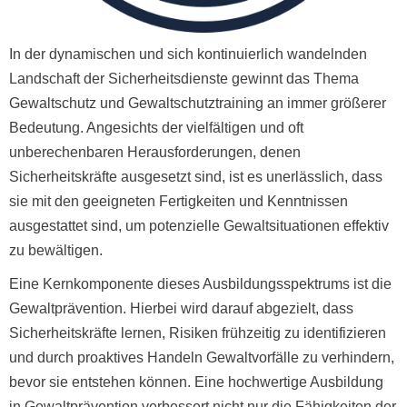
In der dynamischen und sich kontinuierlich wandelnden
Landschaft der Sicherheitsdienste gewinnt das Thema
Gewaltschutz und Gewaltschutztraining an immer größerer
Bedeutung. Angesichts der vielfältigen und oft
unberechenbaren Herausforderungen, denen
Sicherheitskräfte ausgesetzt sind, ist es unerlässlich, dass
sie mit den geeigneten Fertigkeiten und Kenntnissen
ausgestattet sind, um potenzielle Gewaltsituationen effektiv
zu bewältigen.
Eine Kernkomponente dieses Ausbildungsspektrums ist die
Gewaltprävention. Hierbei wird darauf abgezielt, dass
Sicherheitskräfte lernen, Risiken frühzeitig zu identifizieren
und durch proaktives Handeln Gewaltvorfälle zu verhindern,
bevor sie entstehen können. Eine hochwertige Ausbildung
in Gewaltprävention verbessert nicht nur die Fähigkeiten der