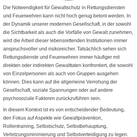
Die Notwendigkeit für Gewaltschutz in Rettungsdiensten
und Feuerwehren kann nicht hoch genug betont werden. In
der Dynamik unserer modernen Gesellschaft, in der sowohl
die Sichtbarkeit als auch die Vorfälle von Gewalt zunehmen,
wird die Arbeit dieser lebensrettenden Institutionen immer
anspruchsvoller und risikoreicher. Tatsächlich sehen sich
Rettungsdienste und Feuerwehren immer häufiger mit
direkten oder indirekten Gewalttaten konfrontiert, die sowohl
von Einzelpersonen als auch von Gruppen ausgehen
können. Dies kann auf die allgemeine Verrohung der
Gesellschaft, soziale Spannungen oder auf andere
psychosoziale Faktoren zurückzuführen sein.
In diesem Kontext ist es von entscheidender Bedeutung,
den Fokus auf Aspekte wie Gewaltprävention,
Rollentraining, Selbstschutz, Selbstbehauptung,
Verletzungsminimierung und Selbstverteidigung zu legen.