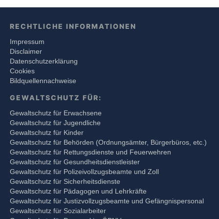
RECHTLICHE INFORMATIONEN
Impressum
Disclaimer
Datenschutzerklärung
Cookies
Bildquellennachweise
GEWALTSCHUTZ FÜR:
Gewaltschutz für Erwachsene
Gewaltschutz für Jugendliche
Gewaltschutz für Kinder
Gewaltschutz für Behörden (Ordnungsämter, Bürgerbüros, etc.)
Gewaltschutz für Rettungsdienste und Feuerwehren
Gewaltschutz für Gesundheitsdienstleister
Gewaltschutz für Polizeivollzugsbeamte und Zoll
Gewaltschutz für Sicherheitsdienste
Gewaltschutz für Pädagogen und Lehrkräfte
Gewaltschutz für Justizvollzugsbeamte und Gefängnispersonal
Gewaltschutz für Sozialarbeiter