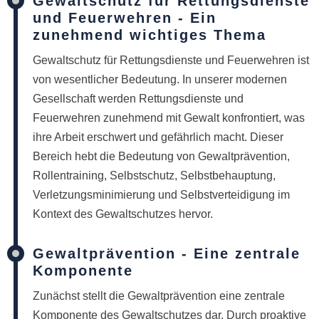
Gewaltschutz für Rettungsdienste
und Feuerwehren - Ein
zunehmend wichtiges Thema
Gewaltschutz für Rettungsdienste und Feuerwehren ist
von wesentlicher Bedeutung. In unserer modernen
Gesellschaft werden Rettungsdienste und
Feuerwehren zunehmend mit Gewalt konfrontiert, was
ihre Arbeit erschwert und gefährlich macht. Dieser
Bereich hebt die Bedeutung von Gewaltprävention,
Rollentraining, Selbstschutz, Selbstbehauptung,
Verletzungsminimierung und Selbstverteidigung im
Kontext des Gewaltschutzes hervor.
Gewaltprävention - Eine zentrale
Komponente
Zunächst stellt die Gewaltprävention eine zentrale
Komponente des Gewaltschutzes dar. Durch proaktive