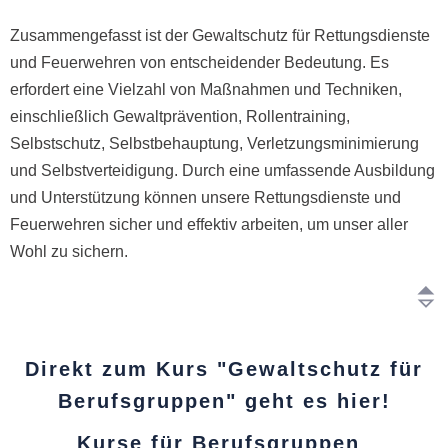
Zusammengefasst ist der Gewaltschutz für Rettungsdienste
und Feuerwehren von entscheidender Bedeutung. Es
erfordert eine Vielzahl von Maßnahmen und Techniken,
einschließlich Gewaltprävention, Rollentraining,
Selbstschutz, Selbstbehauptung, Verletzungsminimierung
und Selbstverteidigung. Durch eine umfassende Ausbildung
und Unterstützung können unsere Rettungsdienste und
Feuerwehren sicher und effektiv arbeiten, um unser aller
Wohl zu sichern.
Direkt zum Kurs "Gewaltschutz für
Berufsgruppen" geht es hier!
Kurse für Berufsgruppen