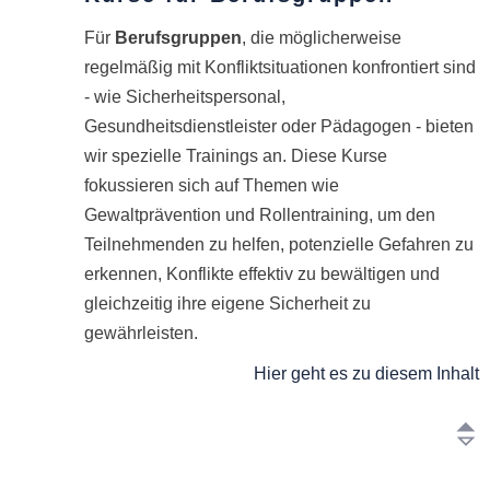
Für
Berufsgruppen
, die möglicherweise
regelmäßig mit Konfliktsituationen konfrontiert sind
- wie Sicherheitspersonal,
Gesundheitsdienstleister oder Pädagogen - bieten
wir spezielle Trainings an. Diese Kurse
fokussieren sich auf Themen wie
Gewaltprävention und Rollentraining, um den
Teilnehmenden zu helfen, potenzielle Gefahren zu
erkennen, Konflikte effektiv zu bewältigen und
gleichzeitig ihre eigene Sicherheit zu
gewährleisten.
Hier geht es zu diesem Inhalt