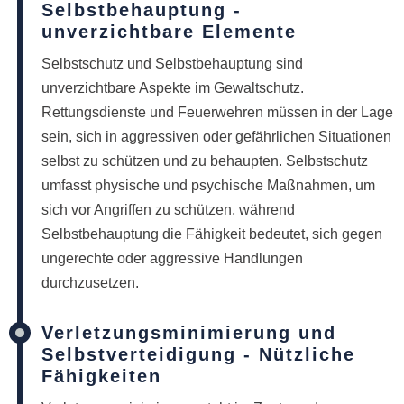
Selbstbehauptung -
unverzichtbare Elemente
Selbstschutz und Selbstbehauptung sind
unverzichtbare Aspekte im Gewaltschutz.
Rettungsdienste und Feuerwehren müssen in der Lage
sein, sich in aggressiven oder gefährlichen Situationen
selbst zu schützen und zu behaupten. Selbstschutz
umfasst physische und psychische Maßnahmen, um
sich vor Angriffen zu schützen, während
Selbstbehauptung die Fähigkeit bedeutet, sich gegen
ungerechte oder aggressive Handlungen
durchzusetzen.
Verletzungsminimierung und
Selbstverteidigung - Nützliche
Fähigkeiten