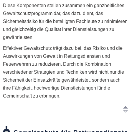
Diese Komponenten stellen zusammen ein ganzheitliches
Gewaltschutzprogramm dar, das dazu dient, das
Sicherheitsrisiko für die beteiligten Fachleute zu minimieren
und gleichzeitig die Qualität ihrer Dienstleistungen zu
gewährleisten.
Effektiver Gewaltschutz trägt dazu bei, das Risiko und die
Auswirkungen von Gewalt in Rettungsdiensten und
Feuerwehren zu reduzieren. Durch die Kombination
verschiedener Strategien und Techniken wird nicht nur die
Sicherheit der Einsatzkräfte gewährleistet, sondern auch
ihre Fähigkeit, hochwertige Dienstleistungen für die
Gemeinschaft zu erbringen.