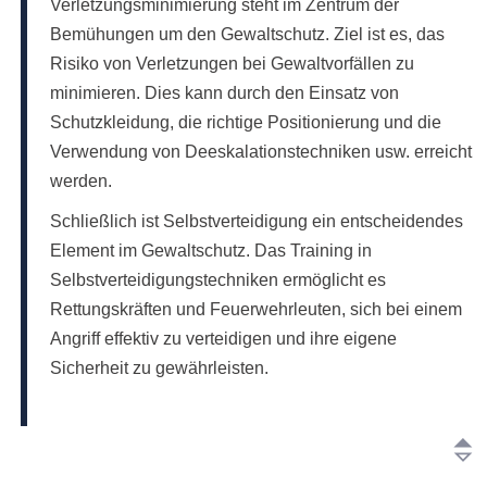
Verletzungsminimierung steht im Zentrum der
Bemühungen um den Gewaltschutz. Ziel ist es, das
Risiko von Verletzungen bei Gewaltvorfällen zu
minimieren. Dies kann durch den Einsatz von
Schutzkleidung, die richtige Positionierung und die
Verwendung von Deeskalationstechniken usw. erreicht
werden.
Schließlich ist Selbstverteidigung ein entscheidendes
Element im Gewaltschutz. Das Training in
Selbstverteidigungstechniken ermöglicht es
Rettungskräften und Feuerwehrleuten, sich bei einem
Angriff effektiv zu verteidigen und ihre eigene
Sicherheit zu gewährleisten.