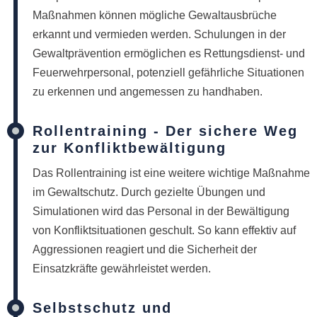
Maßnahmen können mögliche Gewaltausbrüche
erkannt und vermieden werden. Schulungen in der
Gewaltprävention ermöglichen es Rettungsdienst- und
Feuerwehrpersonal, potenziell gefährliche Situationen
zu erkennen und angemessen zu handhaben.
Rollentraining - Der sichere Weg
zur Konfliktbewältigung
Das Rollentraining ist eine weitere wichtige Maßnahme
im Gewaltschutz. Durch gezielte Übungen und
Simulationen wird das Personal in der Bewältigung
von Konfliktsituationen geschult. So kann effektiv auf
Aggressionen reagiert und die Sicherheit der
Einsatzkräfte gewährleistet werden.
Selbstschutz und