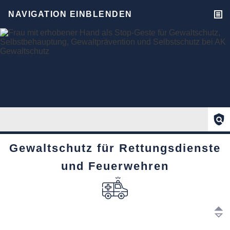
NAVIGATION EINBLENDEN
Gewaltschutz für Rettungsdienste
und Feuerwehren