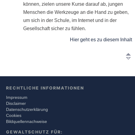
können, zielen unsere Kurse darauf ab, jungen
Menschen die Werkzeuge an die Hand zu geben,
um sich in der Schule, im Internet und in der
Gesellschaft sicher zu fühlen.
Hier geht es zu diesem Inhalt
RECHTLICHE INFORMATIONEN
Impressum
Disclaimer
Datenschutzerklärung
Cookies
Bildquellennachweise
GEWALTSCHUTZ FÜR: