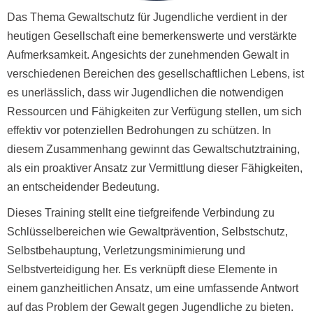
Das Thema Gewaltschutz für Jugendliche verdient in der
heutigen Gesellschaft eine bemerkenswerte und verstärkte
Aufmerksamkeit. Angesichts der zunehmenden Gewalt in
verschiedenen Bereichen des gesellschaftlichen Lebens, ist
es unerlässlich, dass wir Jugendlichen die notwendigen
Ressourcen und Fähigkeiten zur Verfügung stellen, um sich
effektiv vor potenziellen Bedrohungen zu schützen. In
diesem Zusammenhang gewinnt das Gewaltschutztraining,
als ein proaktiver Ansatz zur Vermittlung dieser Fähigkeiten,
an entscheidender Bedeutung.
Dieses Training stellt eine tiefgreifende Verbindung zu
Schlüsselbereichen wie Gewaltprävention, Selbstschutz,
Selbstbehauptung, Verletzungsminimierung und
Selbstverteidigung her. Es verknüpft diese Elemente in
einem ganzheitlichen Ansatz, um eine umfassende Antwort
auf das Problem der Gewalt gegen Jugendliche zu bieten.