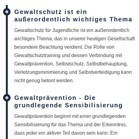
Gewaltschutz ist ein
außerordentlich wichtiges Thema
Gewaltschutz für Jugendliche ist ein außerordentlich
wichtiges Thema, das in unserer heutigen Gesellschaft
besondere Beachtung verdient. Die Rolle von
Gewaltschutztraining und dessen Verbindung mit
Gewaltprävention, Selbstschutz, Selbstbehauptung,
Verletzungsminimierung und Selbstverteidigung kann
nicht genug betont werden.
Gewaltprävention - Die
grundlegende Sensibilisierung
Gewaltprävention beginnt mit einer grundlegenden
Sensibilisierung für das Thema und der Erkenntnis,
dass jeder ein aktiver Teil davon sein kann. Ein