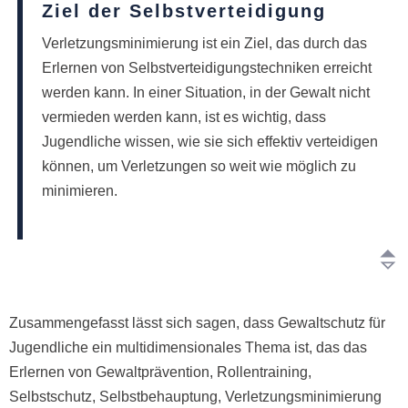
Ziel der Selbstverteidigung
Verletzungsminimierung ist ein Ziel, das durch das
Erlernen von Selbstverteidigungstechniken erreicht
werden kann. In einer Situation, in der Gewalt nicht
vermieden werden kann, ist es wichtig, dass
Jugendliche wissen, wie sie sich effektiv verteidigen
können, um Verletzungen so weit wie möglich zu
minimieren.
Zusammengefasst lässt sich sagen, dass Gewaltschutz für
Jugendliche ein multidimensionales Thema ist, das das
Erlernen von Gewaltprävention, Rollentraining,
Selbstschutz, Selbstbehauptung, Verletzungsminimierung