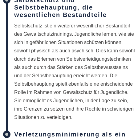
Selbstschutz und
Selbstbehauptung, die
wesentlichen Bestandteile
Selbstschutz ist ein weiterer wesentlicher Bestandteil
des Gewaltschutztrainings. Jugendliche lernen, wie sie
sich in gefährlichen Situationen schützen können,
sowohl physisch als auch psychisch. Dies kann sowohl
durch das Erlernen von Selbstverteidigungstechniken
als auch durch das Stärken des Selbstbewusstseins
und der Selbstbehauptung erreicht werden. Die
Selbstbehauptung spielt ebenfalls eine entscheidende
Rolle im Rahmen von Gewaltschutz für Jugendliche.
Sie ermöglicht es Jugendlichen, in der Lage zu sein,
ihre Grenzen zu setzen und ihre Rechte in schwierigen
Situationen zu verteidigen.
Verletzungsminimierung als ein