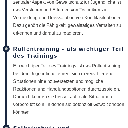
zentraler Aspekt von Gewaltschutz für Jugendliche ist
das Verstehen und Erlernen von Techniken zur
Vermeidung und Deeskalation von Konfliktsituationen.
Dazu gehört die Fähigkeit, gewalttätiges Verhalten zu
erkennen und darauf zu reagieren.
Rollentraining - als wichtiger Teil
des Trainings
Ein wichtiger Teil des Trainings ist das Rollentraining,
bei dem Jugendliche lernen, sich in verschiedene
Situationen hineinzuversetzen und mögliche
Reaktionen und Handlungsoptionen durchzuspielen.
Dadurch können sie besser auf reale Situationen
vorbereitet sein, in denen sie potenziell Gewalt erleben
könnten.