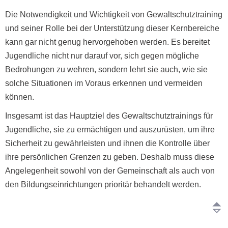
Die Notwendigkeit und Wichtigkeit von Gewaltschutztraining
und seiner Rolle bei der Unterstützung dieser Kernbereiche
kann gar nicht genug hervorgehoben werden. Es bereitet
Jugendliche nicht nur darauf vor, sich gegen mögliche
Bedrohungen zu wehren, sondern lehrt sie auch, wie sie
solche Situationen im Voraus erkennen und vermeiden
können.
Insgesamt ist das Hauptziel des Gewaltschutztrainings für
Jugendliche, sie zu ermächtigen und auszurüsten, um ihre
Sicherheit zu gewährleisten und ihnen die Kontrolle über
ihre persönlichen Grenzen zu geben. Deshalb muss diese
Angelegenheit sowohl von der Gemeinschaft als auch von
den Bildungseinrichtungen prioritär behandelt werden.