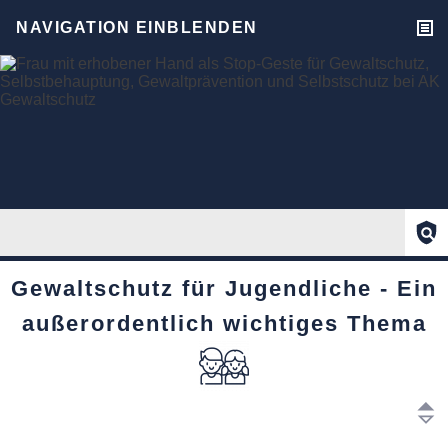
NAVIGATION EINBLENDEN
Gewaltschutz für Jugendliche - Ein
außerordentlich wichtiges Thema