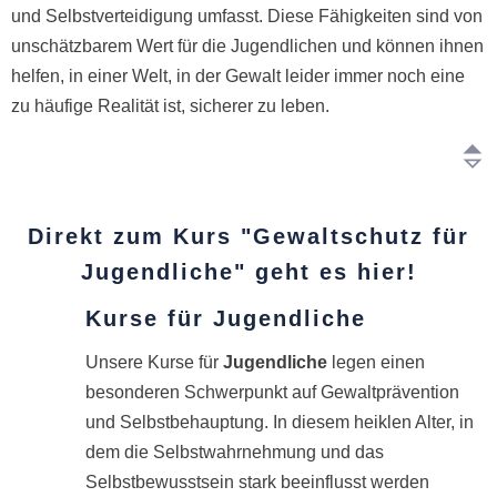
und Selbstverteidigung umfasst. Diese Fähigkeiten sind von
unschätzbarem Wert für die Jugendlichen und können ihnen
helfen, in einer Welt, in der Gewalt leider immer noch eine
zu häufige Realität ist, sicherer zu leben.
Direkt zum Kurs "Gewaltschutz für
Jugendliche" geht es hier!
Kurse für Jugendliche
Unsere Kurse für
Jugendliche
legen einen
besonderen Schwerpunkt auf Gewaltprävention
und Selbstbehauptung. In diesem heiklen Alter, in
dem die Selbstwahrnehmung und das
Selbstbewusstsein stark beeinflusst werden