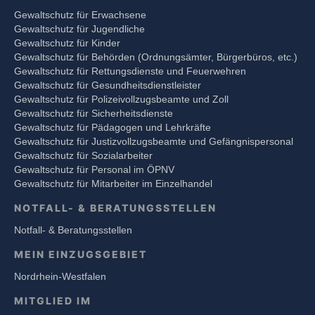
Gewaltschutz für Erwachsene
Gewaltschutz für Jugendliche
Gewaltschutz für Kinder
Gewaltschutz für Behörden (Ordnungsämter, Bürgerbüros, etc.)
Gewaltschutz für Rettungsdienste und Feuerwehren
Gewaltschutz für Gesundheitsdienstleister
Gewaltschutz für Polizeivollzugsbeamte und Zoll
Gewaltschutz für Sicherheitsdienste
Gewaltschutz für Pädagogen und Lehrkräfte
Gewaltschutz für Justizvollzugsbeamte und Gefängnispersonal
Gewaltschutz für Sozialarbeiter
Gewaltschutz für Personal im ÖPNV
Gewaltschutz für Mitarbeiter im Einzelhandel
NOTFALL- & BERATUNGSSTELLEN
Notfall- & Beratungsstellen
MEIN EINZUGSGEBIET
Nordrhein-Westfalen
MITGLIED IM