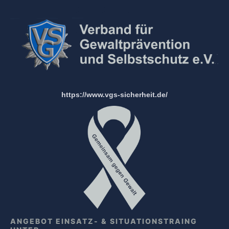
https://www.vgs-sicherheit.de/
ANGEBOT EINSATZ- & SITUATIONSTRAING